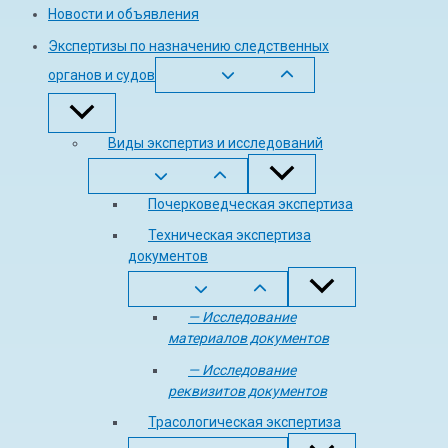
Новости и объявления
Экспертизы по назначению следственных
органов и судов
Виды экспертиз и исследований
Почерковедческая экспертиза
Техническая экспертиза
документов
— Исследование
материалов документов
— Исследование
реквизитов документов
Трасологическая экспертиза