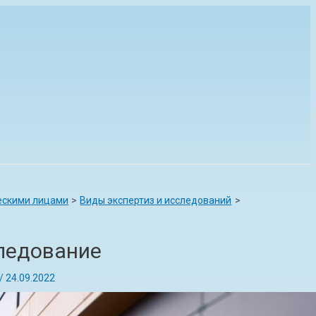
ескими лицами
Виды экспертиз и исследований
ледование
/
24.09.2022