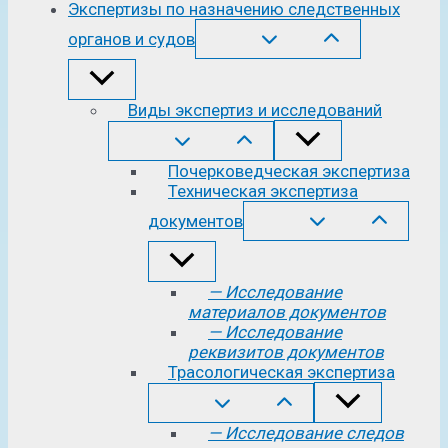
Экспертизы по назначению следственных
органов и судов
Виды экспертиз и исследований
Почерковедческая экспертиза
Техническая экспертиза
документов
— Исследование
материалов документов
— Исследование
реквизитов документов
Трасологическая экспертиза
— Исследование следов