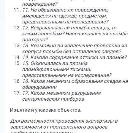
повреждение?
11. Не образовано ли повреждение,
имеющееся на одежде, предметом,
представленным на исследование?
12. Вскрывалась ли пломба, если да, то
каким способом? Навешивалась ли пломба
повторно?
13. Возможно ли извлечение проволоки из
корпуса пломбы без оставления следов?
14. Каково содержание оттиска на пломбе?
15. Обжималась ли пломба
пломбировочными тисками,
представленными на исследование?
16. Каков механизм образования следов на
оборудовании
17. Каков механизм разрушения
сантехнических приборов
Изъятие и упаковка объектов:
Для возможности проведения экспертизы в
зависимости от поставленного вопроса
необходимо предоставить: