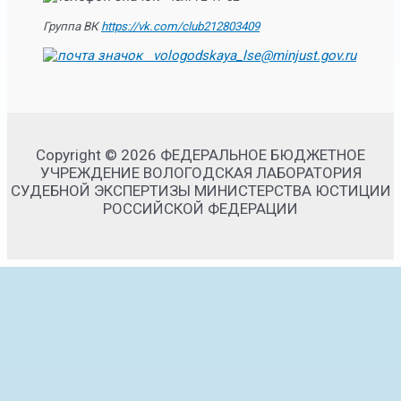
Группа ВК
https://vk.com/club212803409
vologodskaya_lse@minjust.gov.ru
Copyright © 2026 ФЕДЕРАЛЬНОЕ БЮДЖЕТНОЕ
УЧРЕЖДЕНИЕ ВОЛОГОДСКАЯ ЛАБОРАТОРИЯ
СУДЕБНОЙ ЭКСПЕРТИЗЫ МИНИСТЕРСТВА ЮСТИЦИИ
РОССИЙСКОЙ ФЕДЕРАЦИИ