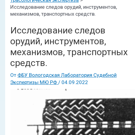
Исследование следов орудий, инструментов,
механизмов, транспортных средств.
Исследование следов
орудий, инструментов,
механизмов, транспортных
средств.
От
ФБУ Вологодская Лаборатория Судебной
Экспертизы МЮ РФ
/
04.09.2022