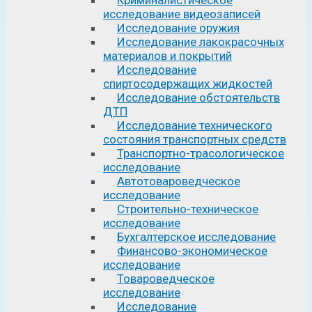
исследование видеозаписей
Исследование оружия
Исследование лакокрасочных
материалов и покрытий
Исследование
спиртосодержащих жидкостей
Исследование обстоятельств
ДТП
Исследование технического
состояния транспортных средств
Транспортно-трасологическое
исследование
Автотовароведческое
исследование
Строительно-техническое
исследование
Бухгалтерское исследование
Финансово-экономическое
исследование
Товароведческое
исследование
Исследование