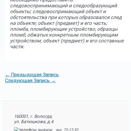
следовоспринимающий и следообразующий
объекты; следовоспримающий объект и
обстоятельства при которых образовался след
на объекте; объект (предмет) и его часть;
пломба, пломбирующие устройство, образцы
пломб, обжатых конкретным пломбирующим
устройством; объект (предмет) и его составные
части.
←
Предыдущая Запись
Следующая Запись
→
160001, г. Вологда,
ул. Батюшкова, д.4
тел. 72-17-32