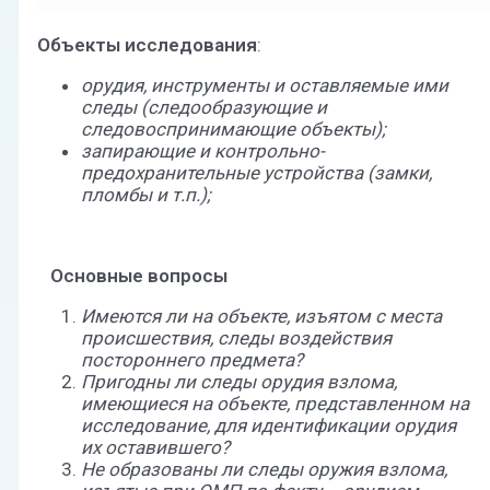
Объекты исследования
:
орудия, инструменты и оставляемые ими
следы (следообразующие и
следовоспринимающие объекты);
запирающие и контрольно-
предохранительные устройства (замки,
пломбы и т.п.);
Основные вопросы
Имеются ли на объекте, изъятом с места
происшествия, следы воздействия
постороннего предмета?
Пригодны ли следы орудия взлома,
имеющиеся на объекте, представленном на
исследование, для идентификации орудия
их оставившего?
Не образованы ли следы оружия взлома,