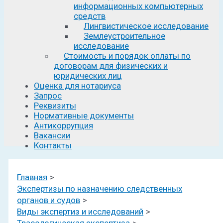
информационных компьютерных
средств
Лингвистическое исследование
Землеустроительное
исследование
Стоимость и порядок оплаты по
договорам для физических и
юридических лиц
Оценка для нотариуса
Запрос
Реквизиты
Нормативные документы
Антикоррупция
Вакансии
Контакты
Главная
Экспертизы по назначению следственных
органов и судов
Виды экспертиз и исследований
Трасологическая экспертиза