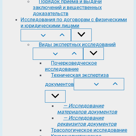
Порядок приема и выдачи
заключений и вещественных
доказательств
Исследования по договорам с физическими
и юридическими лицами
Виды экспертных исследований
Почерковедческое
исследование
Техническая экспертиза
документов
— Исследование
материалов документов
— Исследование
реквизитов документов
Трасологическое исследование
Криминалистическое