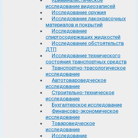
исследование видеозаписей
Исследование оружия
Исследование лакокрасочных
материалов и покрытий
Исследование
спиртосодержащих жидкостей
Исследование обстоятельств
ДТП
Исследование технического
состояния транспортных средств
Транспортно-трасологическое
исследование
Автотовароведческое
исследование
Строительно-техническое
исследование
Бухгалтерское исследование
Финансово-экономическое
исследование
Товароведческое
исследование
Исследование