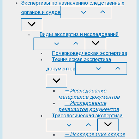
Экспертизы по назначению следственных
органов и судов
Виды экспертиз и исследований
Почерковедческая экспертиза
Техническая экспертиза
документов
— Исследование
материалов документов
— Исследование
реквизитов документов
Трасологическая экспертиза
— Исследование следов