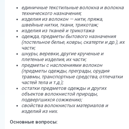
единичные текстильные волокна и волокна
технического назначения;
изделия из волокон — нити, пряжа,
швейные нитки, ткани, трикотаж;
изделия из тканей и трикотажа
одежда, предметы бытового назначения
(постельное белье, ковры, скатерти и др.), их
части;
шнуры, веревки, другие крученые и
плетеные изделия, их части;
предметы с наслоениями волокон
(предметы одежды, преграды, орудия
травмы, транспортные средства, отпечатки
частей тела и т.д.);
остатки предметов одежды и других
объектов волокнистой природы,
подвергшихся сожжению;
свойства волокнистых материалов и
изделий из них.
Основные вопросы: