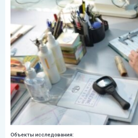
Объекты исследования: