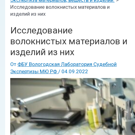
Исследование волокнистых материалов и
изделий из них
Исследование
волокнистых материалов и
изделий из них
От
ФБУ Вологодская Лаборатория Судебной
Экспертизы МЮ РФ
/
04.09.2022