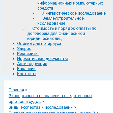
информационных компьютерных
средств
Лингвистическое исследование
Землеустроительное
исследование
Стоимость и порядок оплаты по
договорам для физических и
юридических лиц
Оценка для нотариуса
Запрос
Реквизиты
Нормативные документы
Антикоррупция
Вакансии
Контакты
Главная
Экспертизы по назначению следственных
органов и судов
Виды экспертиз и исследований
Экспертиза материалов, веществ и изделий.