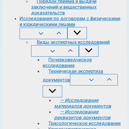
Порядок приема и выдачи
заключений и вещественных
доказательств
Исследования по договорам с физическими
и юридическими лицами
Виды экспертных исследований
Почерковедческое
исследование
Техническая экспертиза
документов
— Исследование
материалов документов
— Исследование
реквизитов документов
Трасологическое исследование
Криминалистическое