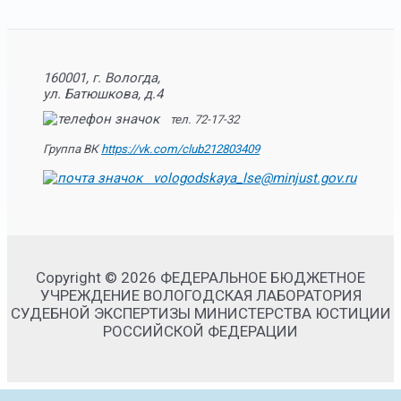
160001, г. Вологда,
ул. Батюшкова, д.4
тел. 72-17-32
Группа ВК
https://vk.com/club212803409
vologodskaya_lse@minjust.gov.ru
Copyright © 2026 ФЕДЕРАЛЬНОЕ БЮДЖЕТНОЕ
УЧРЕЖДЕНИЕ ВОЛОГОДСКАЯ ЛАБОРАТОРИЯ
СУДЕБНОЙ ЭКСПЕРТИЗЫ МИНИСТЕРСТВА ЮСТИЦИИ
РОССИЙСКОЙ ФЕДЕРАЦИИ