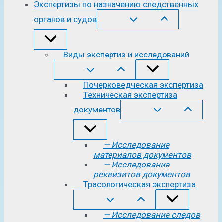
Экспертизы по назначению следственных
органов и судов
Виды экспертиз и исследований
Почерковедческая экспертиза
Техническая экспертиза
документов
— Исследование
материалов документов
— Исследование
реквизитов документов
Трасологическая экспертиза
— Исследование следов