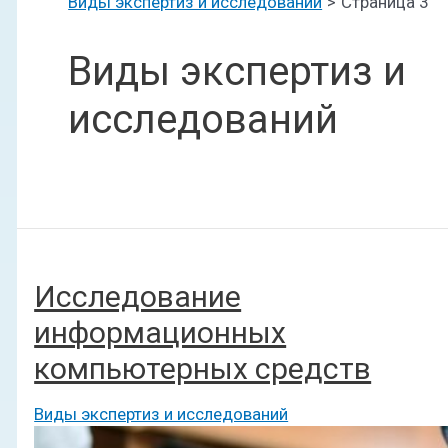
Виды экспертиз и исследований
Страница 3
Виды экспертиз и
исследований
Исследование
информационных
компьютерных средств
Виды экспертиз и исследований