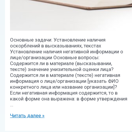
Основные задачи: Установление наличия
оскорблений в высказываниях, текстах
Установление наличия негативной информации о
лице/организации Основные вопросы:
Содержится ли в материале (высказывании,
тексте) значение унизительной оценки лица?
Содержится ли в материале (тексте) негативная
информация о лице/организации [указать ФИО
конкретного лица или название организации]?
Если негативная информация содержится, то в
какой форме она выражена: в форме утверждения
…
Читать далее »