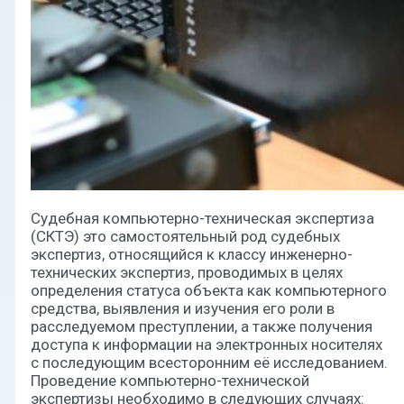
Судебная компьютерно-техническая экспертиза
(СКТЭ) это самостоятельный род судебных
экспертиз, относящийся к классу инженерно-
технических экспертиз, проводимых в целях
определения статуса объекта как компьютерного
средства, выявления и изучения его роли в
расследуемом преступлении, а также получения
доступа к информации на электронных носителях
с последующим всесторонним её исследованием.
Проведение компьютерно-технической
экспертизы необходимо в следующих случаях: