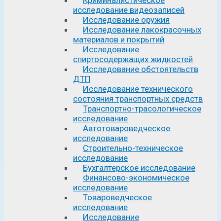
исследование видеозаписей
Исследование оружия
Исследование лакокрасочных
материалов и покрытий
Исследование
спиртосодержащих жидкостей
Исследование обстоятельств
ДТП
Исследование технического
состояния транспортных средств
Транспортно-трасологическое
исследование
Автотовароведческое
исследование
Строительно-техническое
исследование
Бухгалтерское исследование
Финансово-экономическое
исследование
Товароведческое
исследование
Исследование