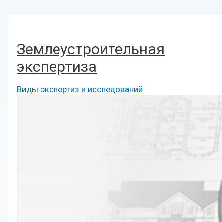
Землеустроительная
экспертиза
Виды экспертиз и исследований