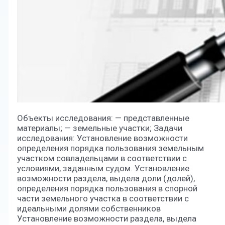
Объекты исследования: — представленные
материалы; — земельные участки; Задачи
исследования: Установление возможности
определения порядка пользования земельным
участком совладельцами в соответствии с
условиями, заданным судом. Установление
возможности раздела, выдела доли (долей),
определения порядка пользования в спорной
части земельного участка в соответствии с
идеальными долями собственников
Установление возможности раздела, выдела