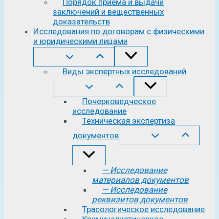
Порядок приема и выдачи
заключений и вещественных
доказательств
Исследования по договорам с физическими
и юридическими лицами
Виды экспертных исследований
Почерковедческое
исследование
Техническая экспертиза
документов
— Исследование
материалов документов
— Исследование
реквизитов документов
Трасологическое исследование
Криминалистическое