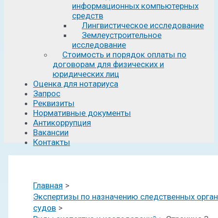
информационных компьютерных
средств
Лингвистическое исследование
Землеустроительное
исследование
Стоимость и порядок оплаты по
договорам для физических и
юридических лиц
Оценка для нотариуса
Запрос
Реквизиты
Нормативные документы
Антикоррупция
Вакансии
Контакты
Главная
Экспертизы по назначению следственных орган
судов