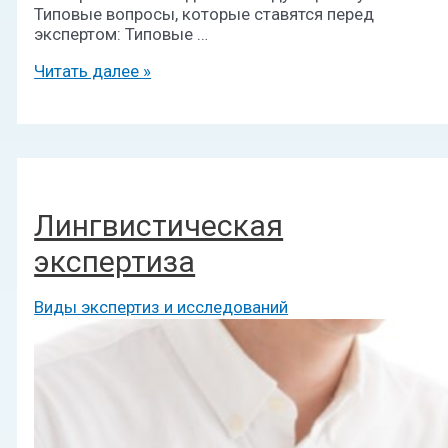
Типовые вопросы, которые ставятся перед
экспертом: Типовые …
Читать далее »
Лингвистическая
экспертиза
Виды экспертиз и исследований