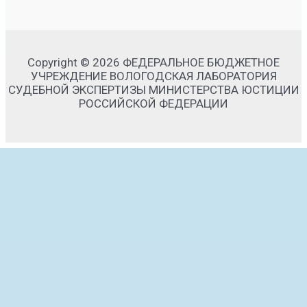
Copyright © 2026 ФЕДЕРАЛЬНОЕ БЮДЖЕТНОЕ
УЧРЕЖДЕНИЕ ВОЛОГОДСКАЯ ЛАБОРАТОРИЯ
СУДЕБНОЙ ЭКСПЕРТИЗЫ МИНИСТЕРСТВА ЮСТИЦИИ
РОССИЙСКОЙ ФЕДЕРАЦИИ