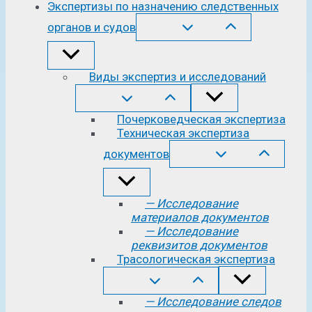
Экспертизы по назначению следственных
органов и судов
Виды экспертиз и исследований
Почерковедческая экспертиза
Техническая экспертиза
документов
— Исследование
материалов документов
— Исследование
реквизитов документов
Трасологическая экспертиза
— Исследование следов