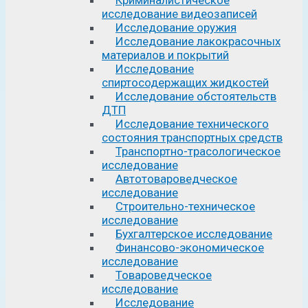
исследование видеозаписей
Исследование оружия
Исследование лакокрасочных
материалов и покрытий
Исследование
спиртосодержащих жидкостей
Исследование обстоятельств
ДТП
Исследование технического
состояния транспортных средств
Транспортно-трасологическое
исследование
Автотовароведческое
исследование
Строительно-техническое
исследование
Бухгалтерское исследование
Финансово-экономическое
исследование
Товароведческое
исследование
Исследование