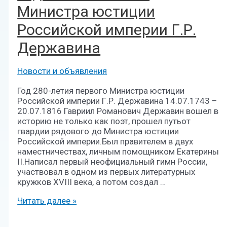
Министра юстиции
Российской империи Г.Р.
Державина
Новости и объявления
Год 280-летия первого Министра юстиции
Российской империи Г.Р. Державина 14.07.1743 –
20.07.1816 Гавриил Романович Державин вошел в
историю не только как поэт, прошел путьот
гвардии рядового до Министра юстиции
Российской империи.Был правителем в двух
наместничествах, личным помощником Екатерины
II.Написал первый неофициальный гимн России,
участвовал в одном из первых литературных
кружков XVIII века, а потом создал …
Читать далее »