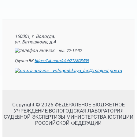
160001, г. Вологда,
ул. Батюшкова, д.4
тел. 72-17-32
Группа ВК
https://vk.com/club212803409
vologodskaya_lse@minjust.gov.ru
Copyright © 2026 ФЕДЕРАЛЬНОЕ БЮДЖЕТНОЕ
УЧРЕЖДЕНИЕ ВОЛОГОДСКАЯ ЛАБОРАТОРИЯ
СУДЕБНОЙ ЭКСПЕРТИЗЫ МИНИСТЕРСТВА ЮСТИЦИИ
РОССИЙСКОЙ ФЕДЕРАЦИИ