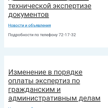
технической экспертизе
документов
Новости и объявления
Подробности по телефону 72-17-32
Изменение в порядке
оплаты экспертиз по
гражданским и
административным делам