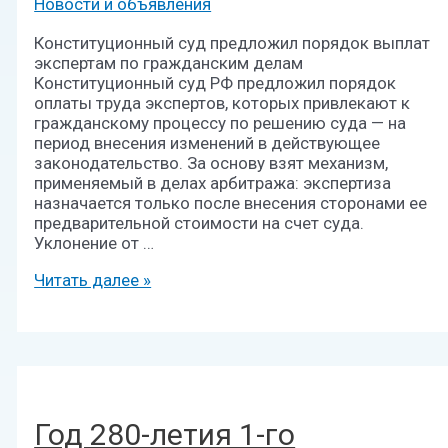
Новости и объявления
Конституционный суд предложил порядок выплат
экспертам по гражданским делам
Конституционный суд РФ предложил порядок
оплаты труда экспертов, которых привлекают к
гражданскому процессу по решению суда — на
период внесения изменений в действующее
законодательство. За основу взят механизм,
применяемый в делах арбитража: экспертиза
назначается только после внесения сторонами ее
предварительной стоимости на счет суда.
Уклонение от …
Читать далее »
Год 280-летия 1-го