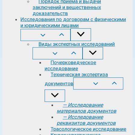
Порядок приема и выдачи
заключений и вещественных
доказательств
Исследования по договорам с физическими
и юридическими лицами
Виды экспертных исследований
Почерковедческое
исследование
Техническая экспертиза
документов
— Исследование
материалов документов
— Исследование
реквизитов документов
Трасологическое исследование
Криминалистическое