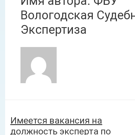
Имя автора: ФБУ
Вологодская Судеб
Экспертиза
Имеется вакансия на
должность эксперта по