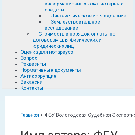
информационных компьютерных
средств
Лингвистическое исследование
Землеустроительное
исследование
Стоимость и порядок оплаты по
договорам для физических и
юридических лиц
Оценка для нотариуса
Запрос
Реквизиты
Нормативные документы
Антикоррупция
Вакансии
Контакты
Главная
ФБУ Вологодская Судебная Эксперти