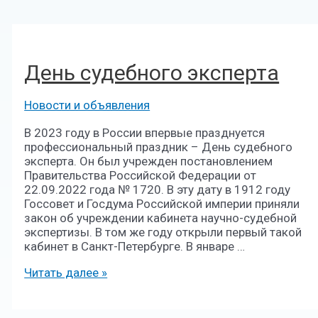
День судебного эксперта
Новости и объявления
В 2023 году в России впервые празднуется
профессиональный праздник – День судебного
эксперта. Он был учрежден постановлением
Правительства Российской Федерации от
22.09.2022 года № 1720. В эту дату в 1912 году
Госсовет и Госдума Российской империи приняли
закон об учреждении кабинета научно-судебной
экспертизы. В том же году открыли первый такой
кабинет в Санкт-Петербурге. В январе …
Читать далее »